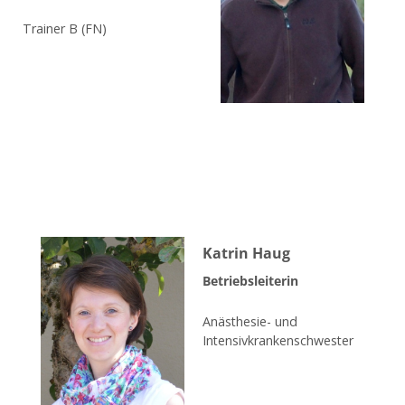
Trainer B (FN)
Katrin Haug
Betriebsleiterin
Anästhesie- und
Intensivkrankenschwester