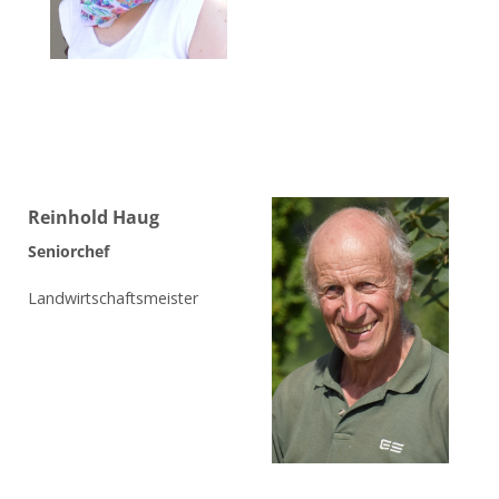
Reinhold Haug
Seniorchef
Landwirtschaftsmeister