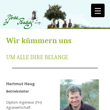
Wir kümmern uns
UM ALLE IHRE BELANGE
Hartmut Haug
Betriebsleiter
Diplom-Ingenieur (FH)
Agrarwirtschaft