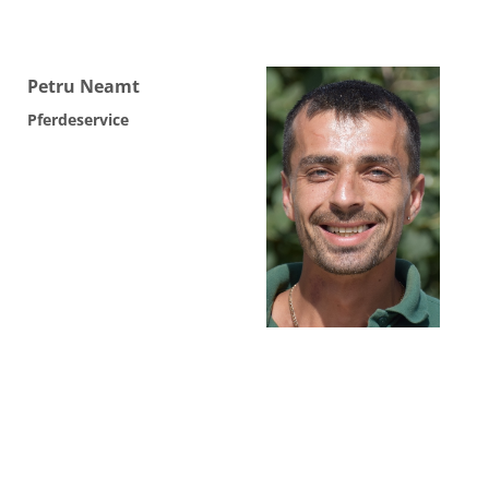
Petru Neamt
Pferdeservice