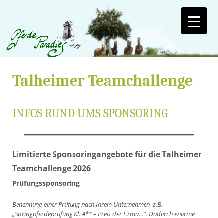
Talheimer Teamchallenge
INFOS RUND UMS SPONSORING
Limitierte Sponsoringangebote für die Talheimer
Teamchallenge 2026
Prüfungssponsoring
Benennung einer Prüfung nach Ihrem Unternehmen, z.B.
„Springpferdeprüfung Kl. A** – Preis der Firma…“. Dadurch enorme